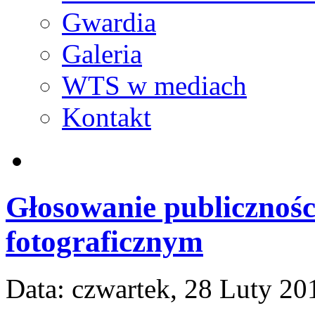
Gwardia
Galeria
WTS w mediach
Kontakt
Głosowanie publicznośc
fotograficznym
Data:
czwartek, 28 Luty 20