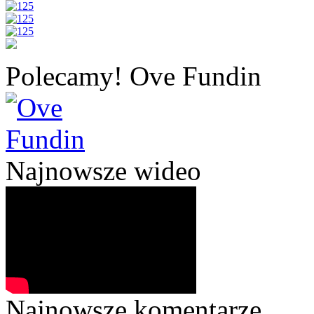
Polecamy! Ove Fundin
Najnowsze wideo
Najnowsze komentarze