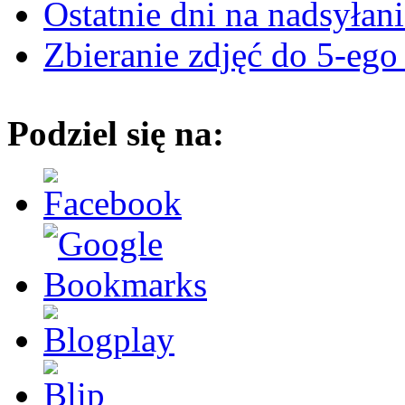
Ostatnie dni na nadsyłani
Zbieranie zdjęć do 5-ego
Podziel się na: