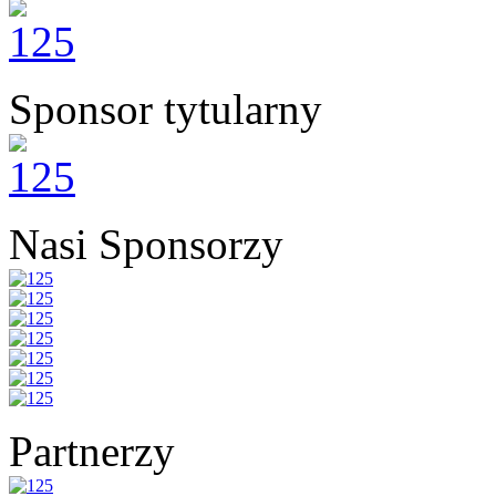
Sponsor tytularny
Nasi Sponsorzy
Partnerzy