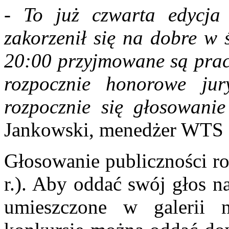
- To już czwarta edycja
zakorzenił się na dobre w 
20:00 przyjmowane są prac
rozpocznie honorowe ju
rozpocznie się głosowanie
Jankowski, menedżer WTS 
Głosowanie publiczności ro
r.). Aby oddać swój głos n
umieszczone w galerii 