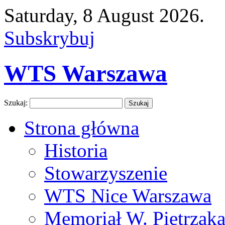
Saturday, 8 August 2026.
Subskrybuj
WTS Warszawa
Szukaj:
Strona główna
Historia
Stowarzyszenie
WTS Nice Warszawa
Memoriał W. Pietrzak