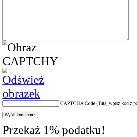
CAPTCHA Code
(Tutaj wpisz kod z 
Przekaż 1% podatku!