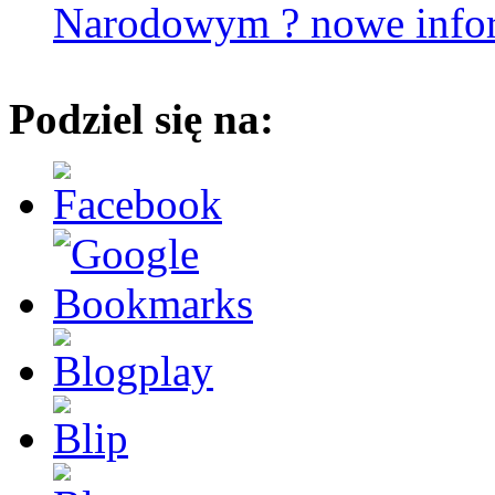
Narodowym ? nowe info
Podziel się na: