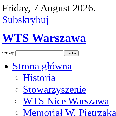
Friday, 7 August 2026.
Subskrybuj
WTS Warszawa
Szukaj:
Strona główna
Historia
Stowarzyszenie
WTS Nice Warszawa
Memoriał W. Pietrzak