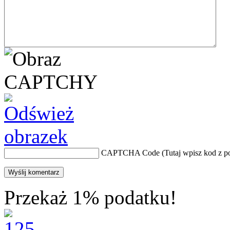
CAPTCHA Code
(Tutaj wpisz kod z 
Przekaż 1% podatku!